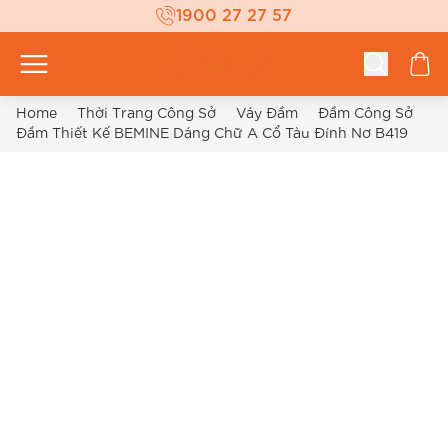
1900 27 27 57
Home
Thời Trang Công Sở
Váy Đầm
Đầm Công Sở
Đầm Thiết Kế BEMINE Dáng Chữ A Cổ Tàu Đính Nơ B419