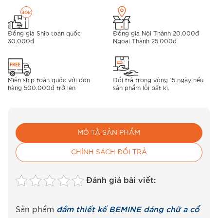
Đồng giá Ship toàn quốc
Đồng giá Nội Thành 20.000đ
30.000đ
Ngoại Thành 25.000đ
Miễn ship toàn quốc với đơn
Đổi trả trong vòng 15 ngày nếu
hàng 500.000đ trở lên
sản phẩm lỗi bất kì.
MÔ TẢ SẢN PHẨM
CHÍNH SÁCH ĐỔI TRẢ
Đánh giá bài viết:
Sản phẩm
đầm thiết kế BEMINE dáng chữ a cổ