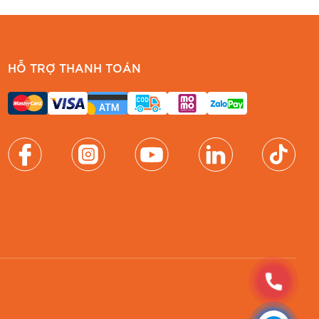
HỖ TRỢ THANH TOÁN