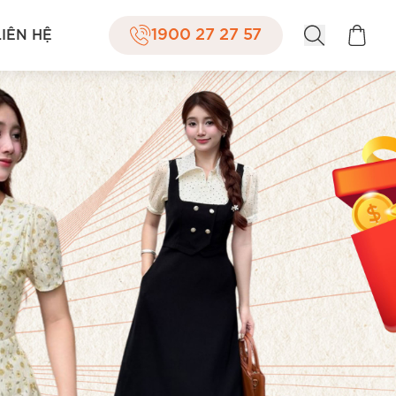
1900 27 27 57
LIÊN HỆ