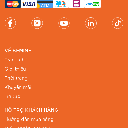
VỀ BEMINE
Trang chủ
Giới thiệu
Thời trang
Khuyến mãi
Tin tức
HỖ TRỢ KHÁCH HÀNG
Hướng dẫn mua hàng