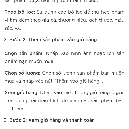
sản phẩm được hiển thị trên thanh menu.
Theo bộ lọc:
Sử dụng các bộ lọc để thu hẹp phạm
vi tìm kiếm theo giá cả, thương hiệu, kích thước, màu
sắc, v.v.
Bước 2: Thêm sản phẩm vào giỏ hàng
Chọn sản phẩm:
Nhấp vào hình ảnh hoặc tên sản
phẩm bạn muốn mua.
Chọn số lượng:
Chọn số lượng sản phẩm bạn muốn
mua và nhấp vào nút “Thêm vào giỏ hàng”.
Xem giỏ hàng:
Nhấp vào biểu tượng giỏ hàng ở góc
trên bên phải màn hình để xem các sản phẩm bạn
đã thêm.
Bước 3: Xem giỏ hàng và thanh toán