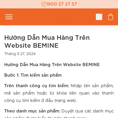
1900 27 27 57
Hướng Dẫn Mua Hàng Trên
Website BEMINE
Tháng 9 27, 2024
Hướng Dẫn Mua Hàng Trên Website BEMINE
Bước 1: Tìm kiếm sản phẩm
Trên thanh công cụ tìm kiếm:
Nhập tên sản phẩm,
mã sản phẩm hoặc từ khóa liên quan vào thanh
công cụ tìm kiếm ở đầu trang web.
Theo danh mục sản phẩm:
Duyệt qua các danh mục