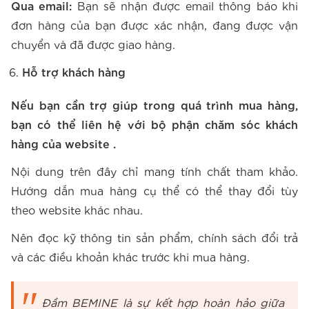
Qua email:
Bạn sẽ nhận được email thông báo khi
đơn hàng của bạn được xác nhận, đang được vận
chuyển và đã được giao hàng.
Hỗ trợ khách hàng
Nếu bạn cần trợ giúp trong quá trình mua hàng,
bạn có thể liên hệ với bộ phận chăm sóc khách
hàng của website .
Nội dung trên đây chỉ mang tính chất tham khảo.
Hướng dẫn mua hàng cụ thể có thể thay đổi tùy
theo website khác nhau.
Nên đọc kỹ thông tin sản phẩm, chính sách đổi trả
và các điều khoản khác trước khi mua hàng.
Đầm BEMINE là sự kết hợp hoàn hảo giữa