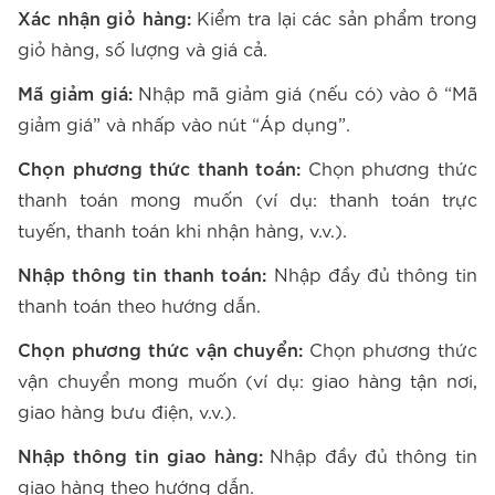
Xác nhận giỏ hàng:
Kiểm tra lại các sản phẩm trong
giỏ hàng, số lượng và giá cả.
Mã giảm giá:
Nhập mã giảm giá (nếu có) vào ô “Mã
giảm giá” và nhấp vào nút “Áp dụng”.
Chọn phương thức thanh toán:
Chọn phương thức
thanh toán mong muốn (ví dụ: thanh toán trực
tuyến, thanh toán khi nhận hàng, v.v.).
Nhập thông tin thanh toán:
Nhập đầy đủ thông tin
thanh toán theo hướng dẫn.
Chọn phương thức vận chuyển:
Chọn phương thức
vận chuyển mong muốn (ví dụ: giao hàng tận nơi,
giao hàng bưu điện, v.v.).
Nhập thông tin giao hàng:
Nhập đầy đủ thông tin
giao hàng theo hướng dẫn.