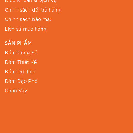
Điều Khoản & Dịch Vụ
Chính sách đổi trả hàng
Chính sách bảo mật
Lịch sử mua hàng
SẢN PHẨM
Đầm Công Sở
Đầm Thiết Kế
Đầm Dự Tiệc
Đầm Dạo Phố
Chân Váy