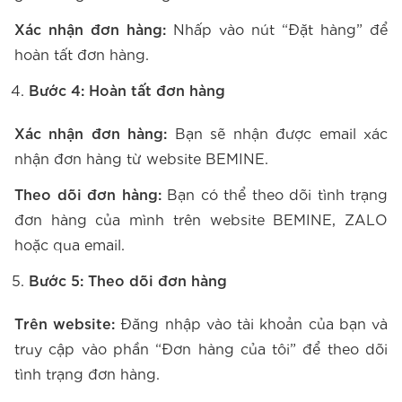
Xác nhận đơn hàng:
Nhấp vào nút “Đặt hàng” để
hoàn tất đơn hàng.
Bước 4: Hoàn tất đơn hàng
Xác nhận đơn hàng:
Bạn sẽ nhận được email xác
nhận đơn hàng từ website BEMINE.
Theo dõi đơn hàng:
Bạn có thể theo dõi tình trạng
đơn hàng của mình trên website BEMINE, ZALO
hoặc qua email.
Bước 5: Theo dõi đơn hàng
Trên website:
Đăng nhập vào tài khoản của bạn và
truy cập vào phần “Đơn hàng của tôi” để theo dõi
tình trạng đơn hàng.