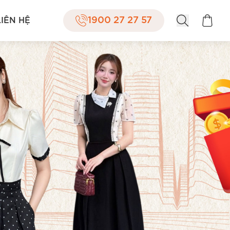
1900 27 27 57
LIÊN HỆ