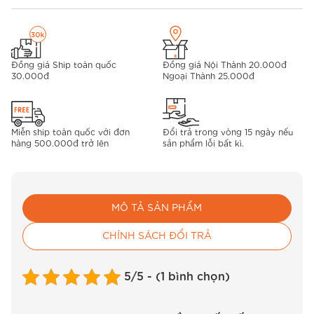
Đồng giá Ship toàn quốc
Đồng giá Nội Thành 20.000đ
30.000đ
Ngoại Thành 25.000đ
Miễn ship toàn quốc với đơn
Đổi trả trong vòng 15 ngày nếu
hàng 500.000đ trở lên
sản phẩm lỗi bất kì.
MÔ TẢ SẢN PHẨM
CHÍNH SÁCH ĐỔI TRẢ
5/5 - (1 bình chọn)