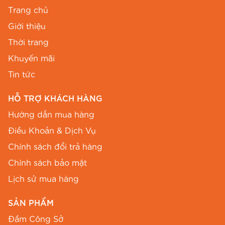
Trang chủ
Giới thiệu
Thời trang
Khuyến mãi
Tin tức
HỖ TRỢ KHÁCH HÀNG
Hướng dẫn mua hàng
Điều Khoản & Dịch Vụ
Chính sách đổi trả hàng
Chính sách bảo mật
Lịch sử mua hàng
SẢN PHẨM
Đầm Công Sở