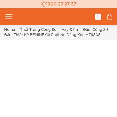
1900 27 27 57
Home
Thời Trang Công Sở
Váy Đầm
Đầm Công Sở
Đầm Thiết Kế BEMINE Cổ Phối Nơ Dáng Xòe MT9808