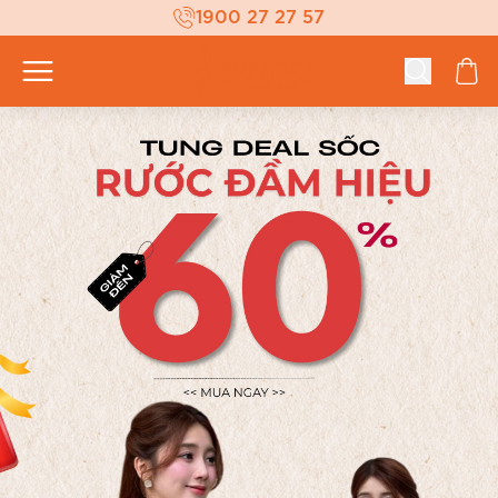
1900 27 27 57