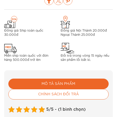
Đồng giá Ship toàn quốc
Đồng giá Nội Thành 20.000đ
30.000đ
Ngoại Thành 25.000đ
Miễn ship toàn quốc với đơn
Đổi trả trong vòng 15 ngày nếu
hàng 500.000đ trở lên
sản phẩm lỗi bất kì.
MÔ TẢ SẢN PHẨM
CHÍNH SÁCH ĐỔI TRẢ
5/5 - (1 bình chọn)