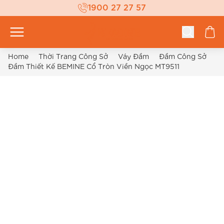
1900 27 27 57
Home
Thời Trang Công Sở
Váy Đầm
Đầm Công Sở
Đầm Thiết Kế BEMINE Cổ Tròn Viền Ngọc MT9511