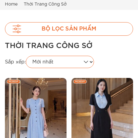
Home
Thời Trang Công Sở
BỘ LỌC SẢN PHẨM
THỜI TRANG CÔNG SỞ
Sắp xếp: