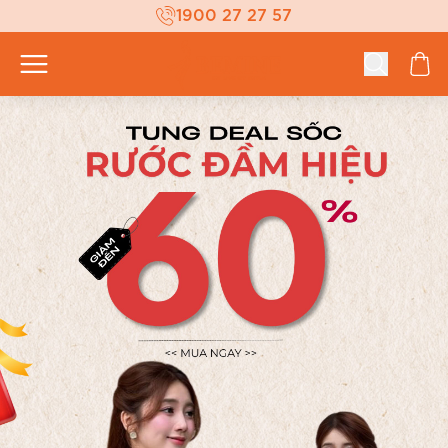
1900 27 27 57