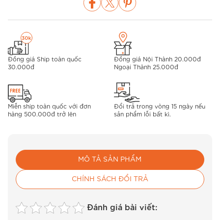
Đồng giá Ship toàn quốc
Đồng giá Nội Thành 20.000đ
30.000đ
Ngoại Thành 25.000đ
Miễn ship toàn quốc với đơn
Đổi trả trong vòng 15 ngày nếu
hàng 500.000đ trở lên
sản phẩm lỗi bất kì.
MÔ TẢ SẢN PHẨM
CHÍNH SÁCH ĐỔI TRẢ
Đánh giá bài viết: