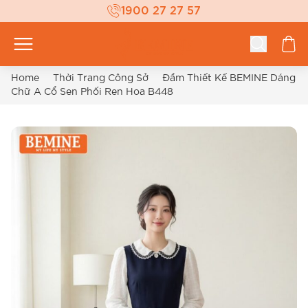
1900 27 27 57
Home
Thời Trang Công Sở
Đầm Thiết Kế BEMINE Dáng
Chữ A Cổ Sen Phối Ren Hoa B448