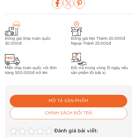
Đồng giá Ship toàn quốc
Đồng giá Nội Thành 20.000đ
30.000đ
Ngoại Thành 25.000đ
Miễn ship toàn quốc với đơn
Đổi trả trong vòng 15 ngày nếu
hàng 500.000đ trở lên
sản phẩm lỗi bất kì.
MÔ TẢ SẢN PHẨM
CHÍNH SÁCH ĐỔI TRẢ
Đánh giá bài viết: