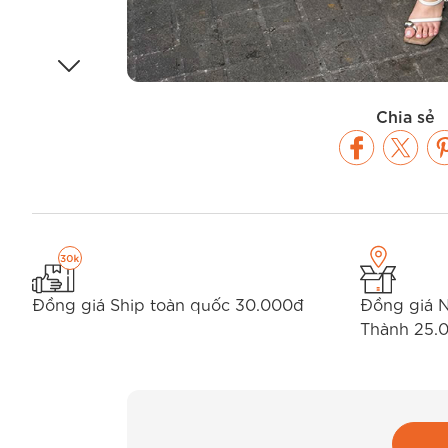
Chia sẻ
Đồng giá Ship toàn quốc 30.000đ
Đồng giá 
Thành 25.