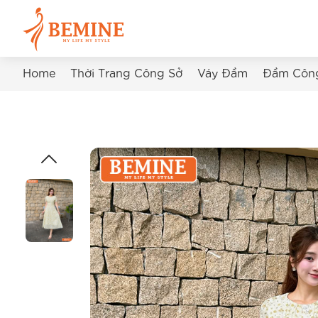
Home
Thời Trang Công Sở
Váy Đầm
Đầm Côn