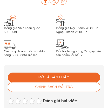
Đồng giá Ship toàn quốc
Đồng giá Nội Thành 20.000đ
30.000đ
Ngoại Thành 25.000đ
Miễn ship toàn quốc với đơn
Đổi trả trong vòng 15 ngày nếu
hàng 500.000đ trở lên
sản phẩm lỗi bất kì.
MÔ TẢ SẢN PHẨM
CHÍNH SÁCH ĐỔI TRẢ
Đánh giá bài viết: