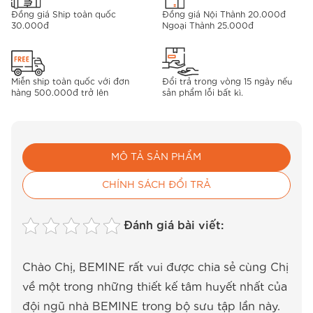
Đồng giá Ship toàn quốc
Đồng giá Nội Thành 20.000đ
30.000đ
Ngoại Thành 25.000đ
Miễn ship toàn quốc với đơn
Đổi trả trong vòng 15 ngày nếu
hàng 500.000đ trở lên
sản phẩm lỗi bất kì.
MÔ TẢ SẢN PHẨM
CHÍNH SÁCH ĐỔI TRẢ
Đánh giá bài viết:
Chào Chị, BEMINE rất vui được chia sẻ cùng Chị
về một trong những thiết kế tâm huyết nhất của
đội ngũ nhà BEMINE trong bộ sưu tập lần này.