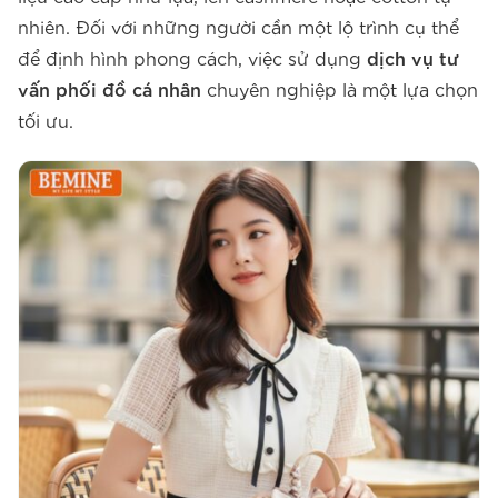
nhiên. Đối với những người cần một lộ trình cụ thể
để định hình phong cách, việc sử dụng
dịch vụ tư
vấn phối đồ cá nhân
chuyên nghiệp là một lựa chọn
tối ưu.