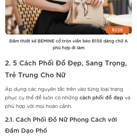
Đầm thiết kế BEMINE cổ tròn viền bèo B156 dáng chữ A
phù hợp đi làm
2. 5 Cách Phối Đồ Đẹp, Sang Trọng,
Trẻ Trung Cho Nữ
Áp dụng các nguyên tắc trên vào từng loại trang
phục cụ thể để luôn có những
cách phối đồ đẹp
và
phù hợp với mọi hoàn cảnh.
2.1. Cách Phối Đồ Nữ Phong Cách với
Đầm Dạo Phố