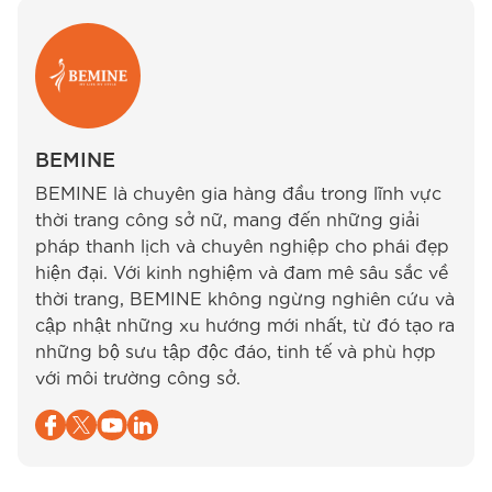
BEMINE
BEMINE là chuyên gia hàng đầu trong lĩnh vực
thời trang công sở nữ, mang đến những giải
pháp thanh lịch và chuyên nghiệp cho phái đẹp
hiện đại. Với kinh nghiệm và đam mê sâu sắc về
thời trang, BEMINE không ngừng nghiên cứu và
cập nhật những xu hướng mới nhất, từ đó tạo ra
những bộ sưu tập độc đáo, tinh tế và phù hợp
với môi trường công sở.