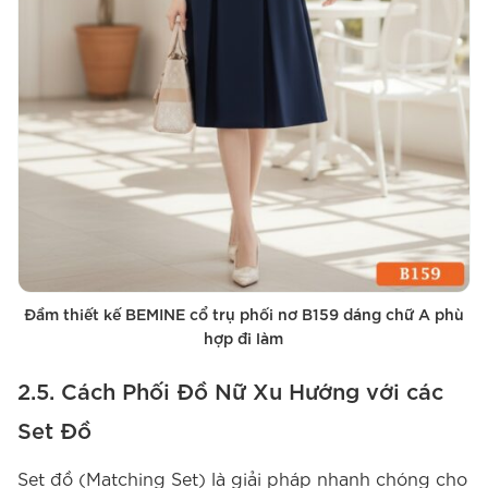
Đầm thiết kế BEMINE cổ trụ phối nơ B159 dáng chữ A phù
hợp đi làm
2.5. Cách Phối Đồ Nữ Xu Hướng với các
Set Đồ
Set đồ (Matching Set) là giải pháp nhanh chóng cho