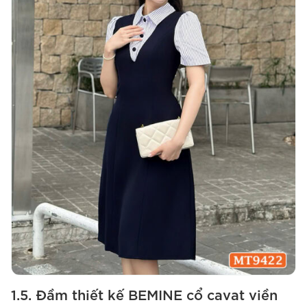
1.5. Đầm thiết kế BEMINE cổ cavat viền