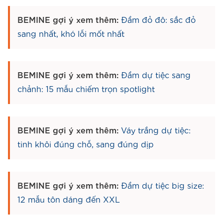
BEMINE gợi ý xem thêm:
Đầm đỏ đô: sắc đỏ
sang nhất, khó lỗi mốt nhất
BEMINE gợi ý xem thêm:
Đầm dự tiệc sang
chảnh: 15 mẫu chiếm trọn spotlight
BEMINE gợi ý xem thêm:
Váy trắng dự tiệc:
tinh khôi đúng chỗ, sang đúng dịp
BEMINE gợi ý xem thêm:
Đầm dự tiệc big size:
12 mẫu tôn dáng đến XXL