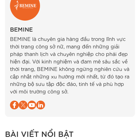
BEMINE
BEMINE là chuyên gia hàng đầu trong lĩnh vực
thời trang công sở nữ, mang đến những giải
pháp thanh lịch và chuyên nghiệp cho phái đẹp
hiện đại. Với kinh nghiệm và đam mê sâu sắc về
thời trang, BEMINE không ngừng nghiên cứu và
cập nhật những xu hướng mới nhất, từ đó tạo ra
những bộ sưu tập độc đáo, tinh tế và phù hợp
với môi trường công sở.
BÀI VIẾT NỔI BẬT