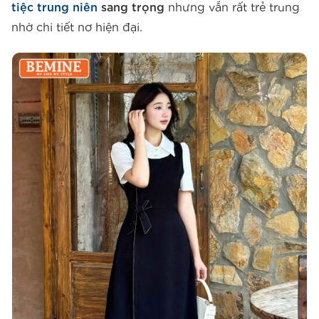
tiệc trung niên
sang trọng
nhưng vẫn rất trẻ trung
nhờ chi tiết nơ hiện đại.