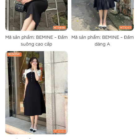
Mã sản phẩm: BEMINE – Đầm
Mã sản phẩm: BEMINE – Đầm
suông cao cấp
dáng A