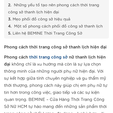
Những yếu tố tạo nên phong cách thời trang
công sở thanh lịch hiện đại
Mẹo phối đồ công sở hiệu quả
Một số phong cách phối đồ công sở thanh lịch
Liên hệ BEMINE Thời Trang Công Sở
Phong cách thời trang công sở thanh lịch hiện đại
Phong cách
thời trang công sở
nữ thanh lịch hiện
đại
không chỉ là xu hướng mà còn là sự lựa chọn
thông minh của những người phụ nữ hiện đại. Với
sự kết hợp giữa tính chuyên nghiệp và gu thẩm mỹ
thời thượng, phong cách này giúp chị em phụ nữ tự
tin hơn trong công việc, giao tiếp và các sự kiện
quan trọng. BEMINE – Cửa Hàng Thời Trang Công
Sở Nữ HCM tự hào mang đến những sản phẩm thời