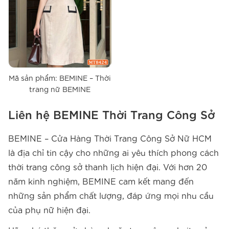
Mã sản phẩm: BEMINE – Thời
trang nữ BEMINE
Liên hệ BEMINE Thời Trang Công Sở
BEMINE – Cửa Hàng Thời Trang Công Sở Nữ HCM
là địa chỉ tin cậy cho những ai yêu thích phong cách
thời trang công sở thanh lịch hiện đại. Với hơn 20
năm kinh nghiệm, BEMINE cam kết mang đến
những sản phẩm chất lượng, đáp ứng mọi nhu cầu
của phụ nữ hiện đại.