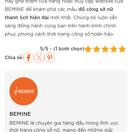
Hãy ghé thăm cửa hàng hoặc truy cập website của
BEMINE để khám phá các mẫu
đồ công sở nữ
thanh lịch hiện đại
mới nhất. Chúng tôi luôn sẵn
sàng đồng hành cùng bạn trên hành trình chinh
phục phong cách thời trang công sở hoàn hảo.
5/5 - (1 bình chọn)
Chia sẻ:
BEMINE
BEMINE là chuyên gia hàng đầu trong lĩnh vực
thời trang công sở nữ, mang đến những giải