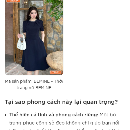
Mã sản phẩm: BEMINE – Thời
trang nữ BEMINE
Tại sao phong cách này lại quan trọng?
Thể hiện cá tính và phong cách riêng:
Một bộ
trang phục công sở đẹp không chỉ giúp bạn nổi