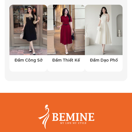
Đầm Công Sở
Đầm Thiết Kế
Đầm Dạo Phố