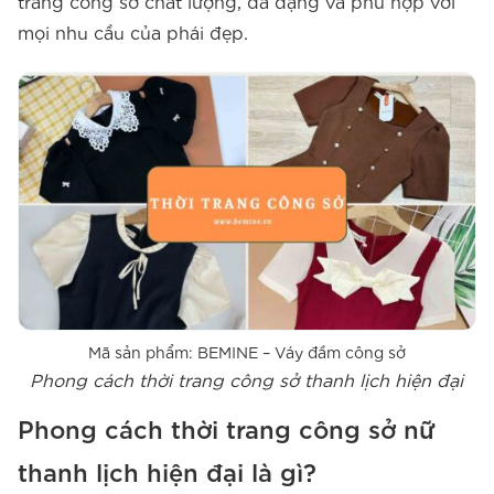
trang công sở chất lượng, đa dạng và phù hợp với
mọi nhu cầu của phái đẹp.
Mã sản phẩm: BEMINE – Váy đầm công sở
Phong cách thời trang công sở thanh lịch hiện đại
Phong cách thời trang công sở nữ
thanh lịch hiện đại là gì?