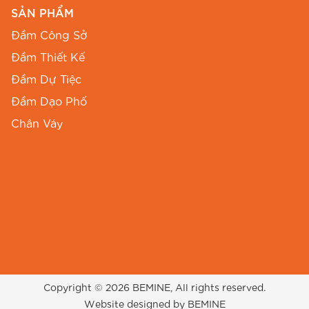
SẢN PHẨM
Đầm Công Sở
Đầm Thiết Kế
Đầm Dự Tiệc
Đầm Dạo Phố
Chân Váy
Copyright © 2026 BEMINE, All rights reserved.
Website designed by BEMINE