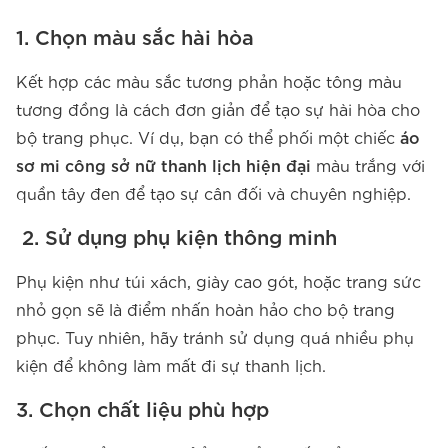
1. Chọn màu sắc hài hòa
Kết hợp các màu sắc tương phản hoặc tông màu
tương đồng là cách đơn giản để tạo sự hài hòa cho
bộ trang phục. Ví dụ, bạn có thể phối một chiếc
áo
sơ mi công sở nữ thanh lịch hiện đại
màu trắng với
quần tây đen để tạo sự cân đối và chuyên nghiệp.
2. Sử dụng phụ kiện thông minh
Phụ kiện như túi xách, giày cao gót, hoặc trang sức
nhỏ gọn sẽ là điểm nhấn hoàn hảo cho bộ trang
phục. Tuy nhiên, hãy tránh sử dụng quá nhiều phụ
kiện để không làm mất đi sự thanh lịch.
3. Chọn chất liệu phù hợp