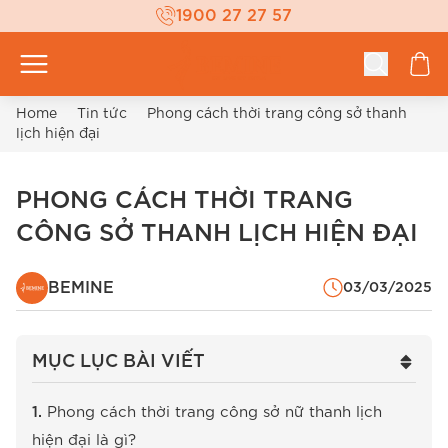
1900 27 27 57
Home
Tin tức
Phong cách thời trang công sở thanh
lịch hiện đại
PHONG CÁCH THỜI TRANG
CÔNG SỞ THANH LỊCH HIỆN ĐẠI
BEMINE
03/03/2025
MỤC LỤC BÀI VIẾT
Phong cách thời trang công sở nữ thanh lịch
hiện đại là gì?