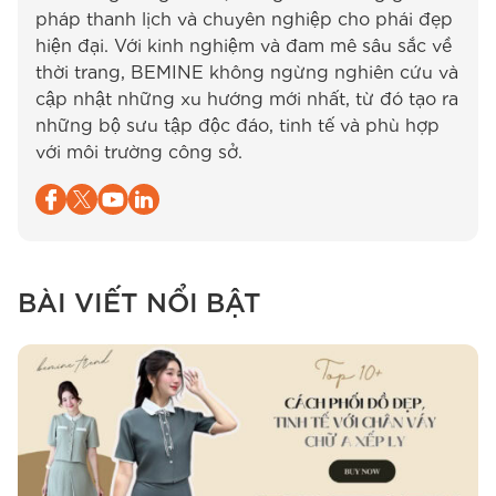
pháp thanh lịch và chuyên nghiệp cho phái đẹp
hiện đại. Với kinh nghiệm và đam mê sâu sắc về
thời trang, BEMINE không ngừng nghiên cứu và
cập nhật những xu hướng mới nhất, từ đó tạo ra
những bộ sưu tập độc đáo, tinh tế và phù hợp
với môi trường công sở.
BÀI VIẾT NỔI BẬT