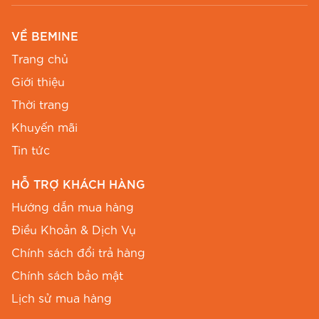
VỀ BEMINE
Trang chủ
Giới thiệu
Thời trang
Khuyến mãi
Tin tức
HỖ TRỢ KHÁCH HÀNG
Hướng dẫn mua hàng
Điều Khoản & Dịch Vụ
Chính sách đổi trả hàng
Chính sách bảo mật
Lịch sử mua hàng