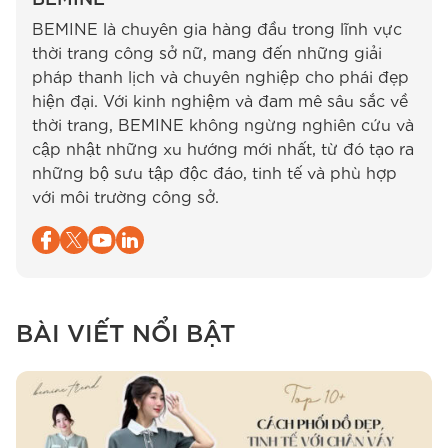
BEMINE là chuyên gia hàng đầu trong lĩnh vực
thời trang công sở nữ, mang đến những giải
pháp thanh lịch và chuyên nghiệp cho phái đẹp
hiện đại. Với kinh nghiệm và đam mê sâu sắc về
thời trang, BEMINE không ngừng nghiên cứu và
cập nhật những xu hướng mới nhất, từ đó tạo ra
những bộ sưu tập độc đáo, tinh tế và phù hợp
với môi trường công sở.
BÀI VIẾT NỔI BẬT