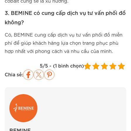
cobalt cũng sẽ là xu hướng.
3. BEMINE có cung cấp dịch vụ tư vấn phối đồ
không?
Có, BEMINE cung cấp dịch vụ tư vấn phối đồ miễn
phí để giúp khách hàng lựa chọn trang phục phù
hợp nhất với phong cách và nhu cầu của mình.
5/5 - (1 bình chọn)
Chia sẻ:
BEMINE