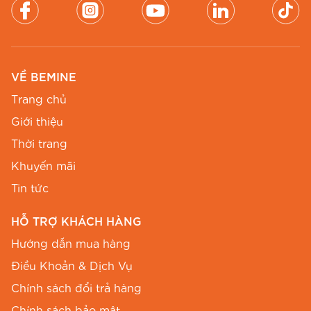
VỀ BEMINE
Trang chủ
Giới thiệu
Thời trang
Khuyến mãi
Tin tức
HỖ TRỢ KHÁCH HÀNG
Hướng dẫn mua hàng
Điều Khoản & Dịch Vụ
Chính sách đổi trả hàng