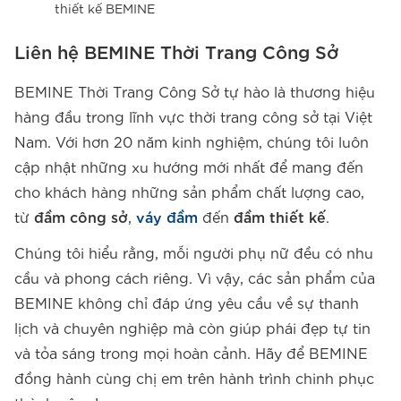
thiết kế BEMINE
Liên hệ BEMINE Thời Trang Công Sở
BEMINE Thời Trang Công Sở tự hào là thương hiệu
hàng đầu trong lĩnh vực thời trang công sở tại Việt
Nam. Với hơn 20 năm kinh nghiệm, chúng tôi luôn
cập nhật những xu hướng mới nhất để mang đến
cho khách hàng những sản phẩm chất lượng cao,
từ
đầm công sở
,
váy đầm
đến
đầm thiết kế
.
Chúng tôi hiểu rằng, mỗi người phụ nữ đều có nhu
cầu và phong cách riêng. Vì vậy, các sản phẩm của
BEMINE không chỉ đáp ứng yêu cầu về sự thanh
lịch và chuyên nghiệp mà còn giúp phái đẹp tự tin
và tỏa sáng trong mọi hoàn cảnh. Hãy để BEMINE
đồng hành cùng chị em trên hành trình chinh phục