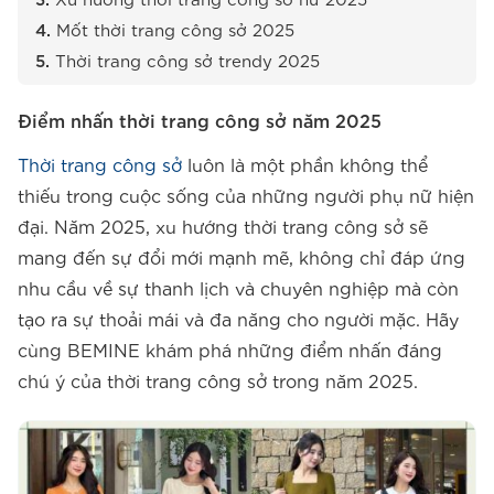
Xu hướng thời trang công sở nữ 2025
Mốt thời trang công sở 2025
Thời trang công sở trendy 2025
Điểm nhấn thời trang công sở năm 2025
Thời trang công sở
luôn là một phần không thể
thiếu trong cuộc sống của những người phụ nữ hiện
đại. Năm 2025, xu hướng thời trang công sở sẽ
mang đến sự đổi mới mạnh mẽ, không chỉ đáp ứng
nhu cầu về sự thanh lịch và chuyên nghiệp mà còn
tạo ra sự thoải mái và đa năng cho người mặc. Hãy
cùng BEMINE khám phá những điểm nhấn đáng
chú ý của thời trang công sở trong năm 2025.