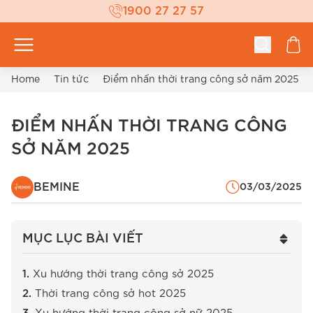
1900 27 27 57
Home
Tin tức
Điểm nhấn thời trang công sở năm 2025
ĐIỂM NHẤN THỜI TRANG CÔNG
SỞ NĂM 2025
BEMINE
03/03/2025
MỤC LỤC BÀI VIẾT
Xu hướng thời trang công sở 2025
Thời trang công sở hot 2025