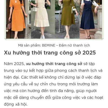
Mã sản phẩm: BEMINE – Đầm nữ thanh lịch
Xu hướng thời trang công sở 2025
Năm 2025,
xu hướng thời trang công sở
sẽ tập
trung vào sự kết hợp giữa phong cách thanh lịch và
hiện đại. Các thiết kế không chỉ dừng lại ở việc đáp
ứng yêu cầu về sự chỉn chu trong môi trường làm
việc mà còn hướng đến tính đa năng, giúp người
mặc dễ dàng chuyển đổi giữa công việc và các hoạt
động xã hội.