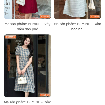
Mã sản phẩm: BEMINE – Váy
Mã sản phẩm: BEMINE – Đầm
đầm dạo phố
hoa nhí
Mã sản phẩm: BEMINE – Đầm