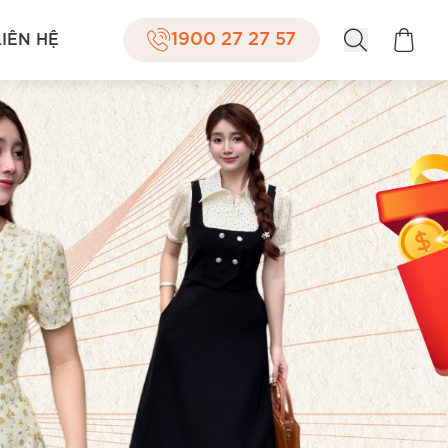
1900 27 27 57
LIÊN HỆ