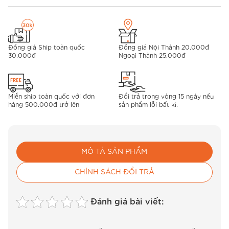
Đồng giá Ship toàn quốc
Đồng giá Nội Thành 20.000đ
30.000đ
Ngoại Thành 25.000đ
Miễn ship toàn quốc với đơn
Đổi trả trong vòng 15 ngày nếu
hàng 500.000đ trở lên
sản phẩm lỗi bất kì.
MÔ TẢ SẢN PHẨM
CHÍNH SÁCH ĐỔI TRẢ
Đánh giá bài viết: