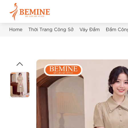
Home
Thời Trang Công Sở
Váy Đầm
Đầm Côn