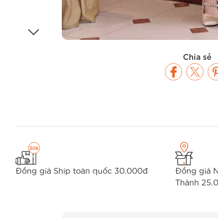
Chia sẻ
Đồng giá Ship toàn quốc 30.000đ
Đồng giá 
Thành 25.