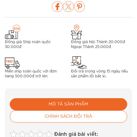
Đồng giá Ship toàn quốc
Đồng giá Nội Thành 20.000đ
30.000đ
Ngoại Thành 25.000đ
Miễn ship toàn quốc với đơn
Đổi trả trong vòng 15 ngày nếu
hàng 500.000đ trở lên
sản phẩm lỗi bất kì.
MÔ TẢ SẢN PHẨM
CHÍNH SÁCH ĐỔI TRẢ
Đánh giá bài viết: