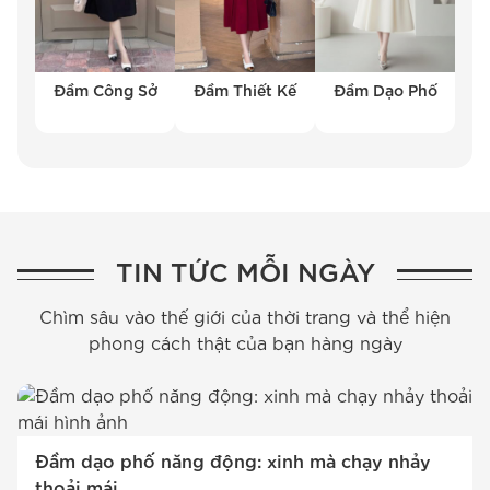
Đầm Công Sở
Đầm Thiết Kế
Đầm Dạo Phố
TIN TỨC MỖI NGÀY
Chìm sâu vào thế giới của thời trang và thể hiện
phong cách thật của bạn hàng ngày
Đầm dạo phố năng động: xinh mà chạy nhảy
thoải mái