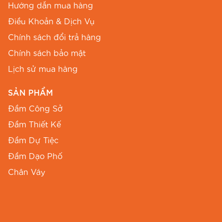
Hướng dẫn mua hàng
Điều Khoản & Dịch Vụ
Chính sách đổi trả hàng
Chính sách bảo mật
Lịch sử mua hàng
SẢN PHẨM
Đầm Công Sở
Đầm Thiết Kế
Đầm Dự Tiệc
Đầm Dạo Phố
Chân Váy