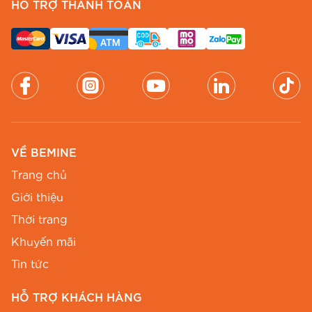
HỖ TRỢ THANH TOÁN
VỀ BEMINE
Trang chủ
Giới thiệu
Thời trang
Khuyến mãi
Tin tức
HỖ TRỢ KHÁCH HÀNG