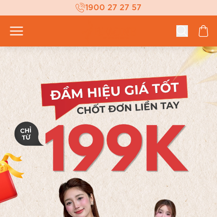
1900 27 27 57