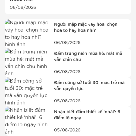
06/08/2026
Người mập mặc váy hoa: chọn
hoa to hay hoa nhí?
06/08/2026
Đầm trung niên mùa hè: mát mẻ
vẫn chỉn chu
06/08/2026
Đầm công sở tuổi 30: mặc trẻ mà
vẫn quyền lực
05/08/2026
Nhận biết đầm thiết kế ‘nhái’: 6
điểm lộ ngay
05/08/2026