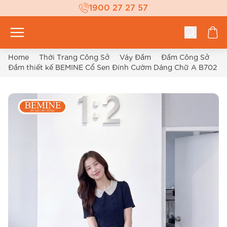
1900 27 27 57
Home
Thời Trang Công Sở
Váy Đầm
Đầm Công Sở
Đầm thiết kế BEMINE Cổ Sen Đính Cườm Dáng Chữ A B702