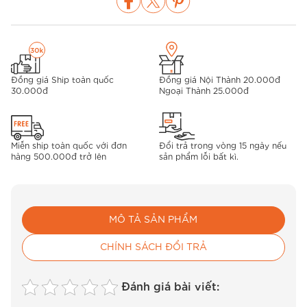
Đồng giá Ship toàn quốc
Đồng giá Nội Thành 20.000đ
30.000đ
Ngoại Thành 25.000đ
Miễn ship toàn quốc với đơn
Đổi trả trong vòng 15 ngày nếu
hàng 500.000đ trở lên
sản phẩm lỗi bất kì.
MÔ TẢ SẢN PHẨM
CHÍNH SÁCH ĐỔI TRẢ
Đánh giá bài viết: