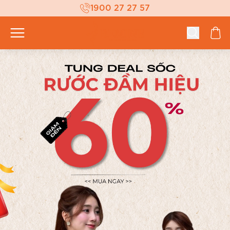
1900 27 27 57