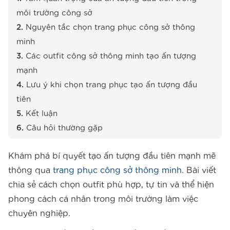
môi trường công sở
Nguyên tắc chọn trang phục công sở thông
minh
Các outfit công sở thông minh tạo ấn tượng
mạnh
Lưu ý khi chọn trang phục tạo ấn tượng đầu
tiên
Kết luận
Câu hỏi thường gặp
Khám phá bí quyết tạo ấn tượng đầu tiên mạnh mẽ
thông qua
trang phục công sở thông minh
. Bài viết
chia sẻ cách chọn outfit phù hợp, tự tin và thể hiện
phong cách cá nhân trong môi trường làm việc
chuyên nghiệp.