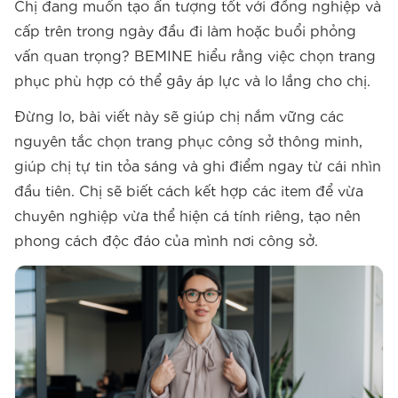
Chị đang muốn tạo ấn tượng tốt với đồng nghiệp và
cấp trên trong ngày đầu đi làm hoặc buổi phỏng
vấn quan trọng? BEMINE hiểu rằng việc chọn trang
phục phù hợp có thể gây áp lực và lo lắng cho chị.
Đừng lo, bài viết này sẽ giúp chị nắm vững các
nguyên tắc chọn trang phục công sở thông minh,
giúp chị tự tin tỏa sáng và ghi điểm ngay từ cái nhìn
đầu tiên. Chị sẽ biết cách kết hợp các item để vừa
chuyên nghiệp vừa thể hiện cá tính riêng, tạo nên
phong cách độc đáo của mình nơi công sở.