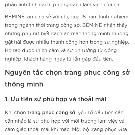
phản ánh tính cách, phong cách làm việc của chị.
BEMINE xin chia sẻ với chị, qua 15 năm kinh nghiệm
trong ngành thời trang công sở, BEMINE nhận thấy
những phụ nữ biết cách ăn mặc thông minh thường
gặt hái được nhiều thành công hơn trong sự nghiệp.
Họ tạo được thiện cảm và sự tin tưởng từ đồng
nghiệp, khách hàng ngay từ lần gặp đầu tiên.
Nguyên tắc chọn trang phục công sở
thông minh
1. Ưu tiên sự phù hợp và thoải mái
Khi chọn
trang phục công sở
, yếu tố đầu tiên cần
cân nhắc là sự phù hợp với môi trường làm việc và
cảm giác thoải mái khi mặc. Một bộ trang phục vừa