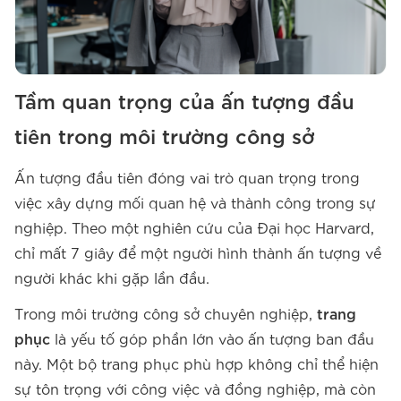
Tầm quan trọng của ấn tượng đầu
tiên trong môi trường công sở
Ấn tượng đầu tiên đóng vai trò quan trọng trong
việc xây dựng mối quan hệ và thành công trong sự
nghiệp. Theo một nghiên cứu của Đại học Harvard,
chỉ mất 7 giây để một người hình thành ấn tượng về
người khác khi gặp lần đầu.
Trong môi trường công sở chuyên nghiệp,
trang
phục
là yếu tố góp phần lớn vào ấn tượng ban đầu
này. Một bộ trang phục phù hợp không chỉ thể hiện
sự tôn trọng với công việc và đồng nghiệp, mà còn