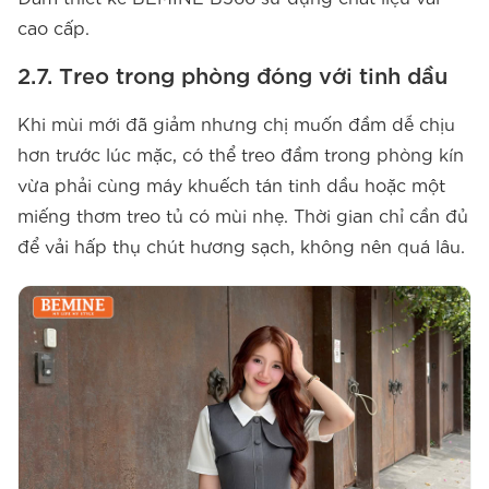
cao cấp.
2.7. Treo trong phòng đóng với tinh dầu
Khi mùi mới đã giảm nhưng chị muốn đầm dễ chịu
hơn trước lúc mặc, có thể treo đầm trong phòng kín
vừa phải cùng máy khuếch tán tinh dầu hoặc một
miếng thơm treo tủ có mùi nhẹ. Thời gian chỉ cần đủ
để vải hấp thụ chút hương sạch, không nên quá lâu.