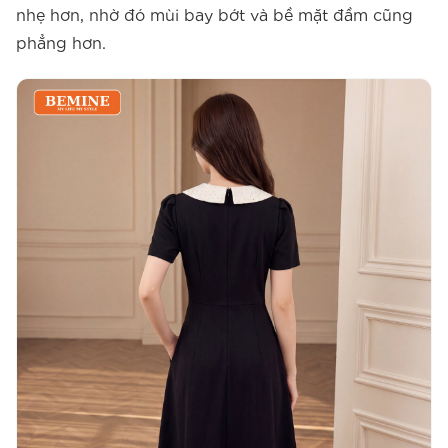
nhẹ hơn, nhờ đó mùi bay bớt và bề mặt đầm cũng
phẳng hơn.