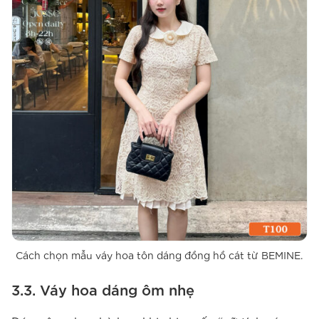
Cách chọn mẫu váy hoa tôn dáng đồng hồ cát từ BEMINE.
3.3. Váy hoa dáng ôm nhẹ