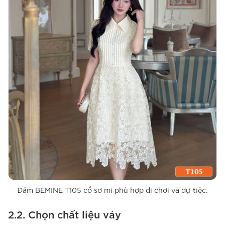
Đầm BEMINE T105 cổ sơ mi phù hợp đi chơi và dự tiệc.
2.2. Chọn chất liệu váy