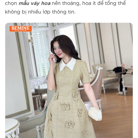
chọn
mẫu váy hoa
nền thoáng, hoa ít để tổng thể
không bị nhiều lớp thông tin.