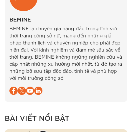
BEMINE
BEMINE là chuyên gia hàng đầu trong lĩnh vực
thời trang công sở nữ, mang đến những giải
pháp thanh lịch và chuyên nghiệp cho phái đẹp
hiện đại. Với kinh nghiệm và đam mê sâu sắc về
thời trang, BEMINE không ngừng nghiên cứu và
cập nhật những xu hướng mới nhất, từ đó tạo ra
những bộ sưu tập độc đáo, tinh tế và phù hợp
với môi trường công sở.
BÀI VIẾT NỔI BẬT