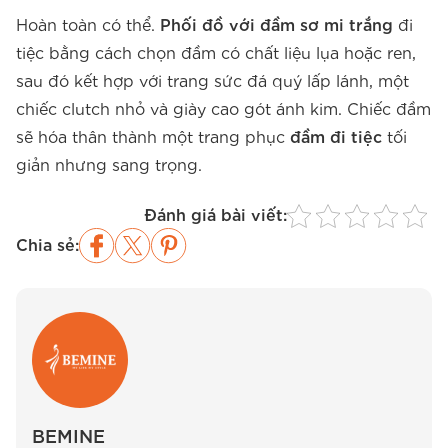
Hoàn toàn có thể.
Phối đồ với đầm sơ mi trắng
đi
tiệc bằng cách chọn đầm có chất liệu lụa hoặc ren,
sau đó kết hợp với trang sức đá quý lấp lánh, một
chiếc clutch nhỏ và giày cao gót ánh kim. Chiếc đầm
sẽ hóa thân thành một trang phục
đầm đi tiệc
tối
giản nhưng sang trọng.
Đánh giá bài viết:
Chia sẻ:
BEMINE