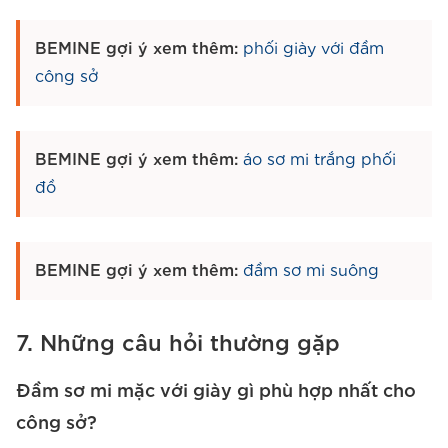
BEMINE gợi ý xem thêm:
phối giày với đầm
công sở
BEMINE gợi ý xem thêm:
áo sơ mi trắng phối
đồ
BEMINE gợi ý xem thêm:
đầm sơ mi suông
7. Những câu hỏi thường gặp
Đầm sơ mi mặc với giày gì phù hợp nhất cho
công sở?