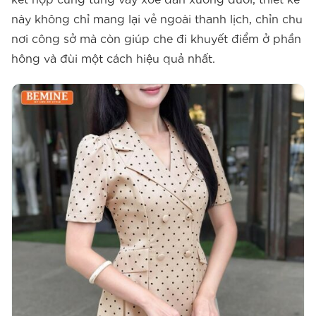
này không chỉ mang lại vẻ ngoài thanh lịch, chỉn chu
nơi công sở mà còn giúp che đi khuyết điểm ở phần
hông và đùi một cách hiệu quả nhất.