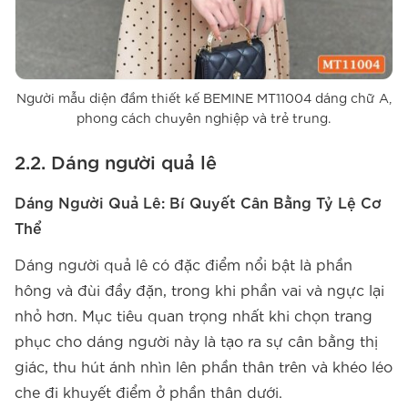
Người mẫu diện đầm thiết kế BEMINE MT11004 dáng chữ A,
phong cách chuyên nghiệp và trẻ trung.
2.2. Dáng người quả lê
Dáng Người Quả Lê: Bí Quyết Cân Bằng Tỷ Lệ Cơ
Thể
Dáng người quả lê có đặc điểm nổi bật là phần
hông và đùi đầy đặn, trong khi phần vai và ngực lại
nhỏ hơn. Mục tiêu quan trọng nhất khi chọn trang
phục cho dáng người này là tạo ra sự cân bằng thị
giác, thu hút ánh nhìn lên phần thân trên và khéo léo
che đi khuyết điểm ở phần thân dưới.