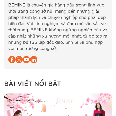
BEMINE là chuyên gia hàng đầu trong lĩnh vực
thời trang công sở nữ, mang đến những giải
pháp thanh lịch và chuyên nghiệp cho phái đẹp
hiện đại. Với kinh nghiệm và đam mê sâu sắc về
thời trang, BEMINE không ngừng nghiên cứu và
cập nhật những xu hướng mới nhất, từ đó tạo ra
những bộ sưu tập độc đáo, tinh tế và phù hợp
với môi trường công sở.
BÀI VIẾT NỔI BẬT