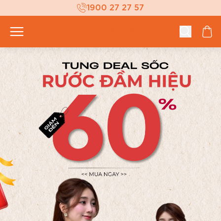
1900 27 27 57