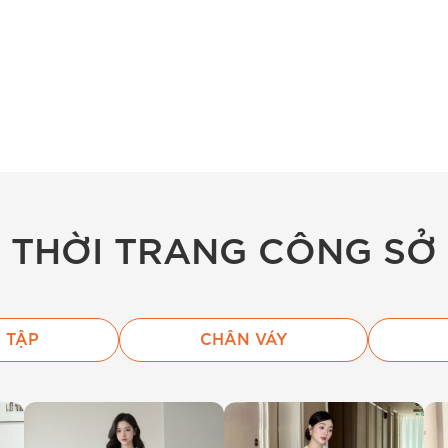
THỜI TRANG CÔNG SỞ
 TẬP
CHÂN VÁY