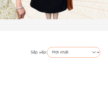
Sắp xếp: