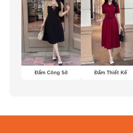
Đầm Công Sở
Đầm Thiết Kế