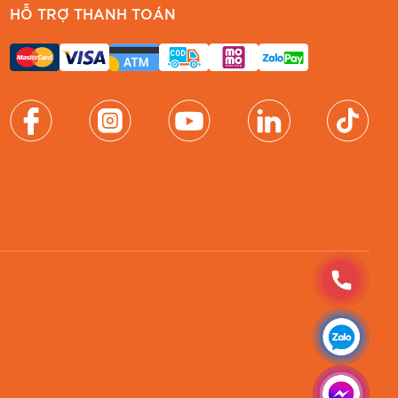
HỖ TRỢ THANH TOÁN