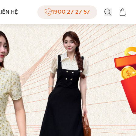
1900 27 27 57
LIÊN HỆ