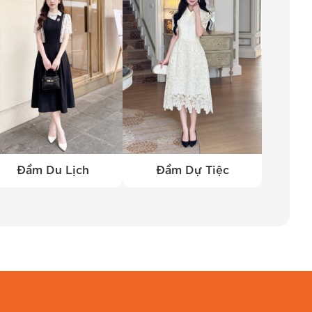
Đầm Du Lịch
Đầm Dự Tiệc