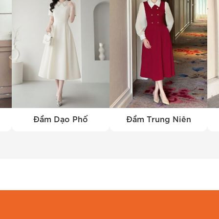
Đầm Dạo Phố
Đầm Trung Niên