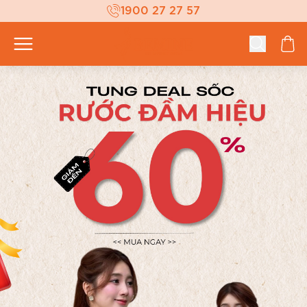
1900 27 27 57