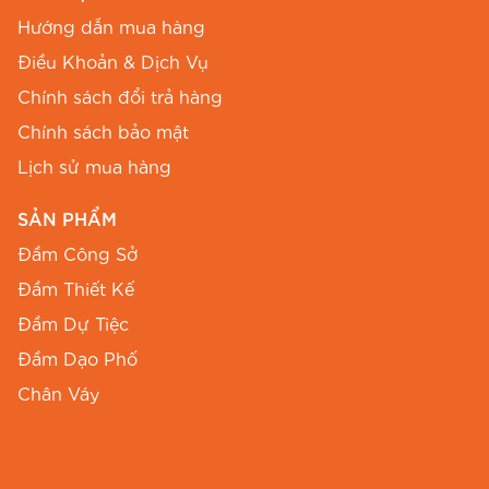
Hướng dẫn mua hàng
Điều Khoản & Dịch Vụ
Chính sách đổi trả hàng
Chính sách bảo mật
Lịch sử mua hàng
SẢN PHẨM
Đầm Công Sở
Đầm Thiết Kế
Đầm Dự Tiệc
Đầm Dạo Phố
Chân Váy