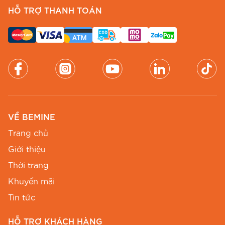
HỖ TRỢ THANH TOÁN
VỀ BEMINE
Trang chủ
Giới thiệu
Thời trang
Khuyến mãi
Tin tức
HỖ TRỢ KHÁCH HÀNG